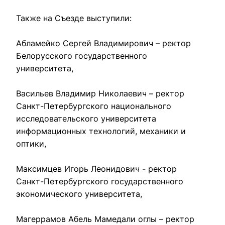
Также на Съезде выступили:

Абламейко Сергей Владимирович – ректор 
Белорусского государственного 
университета,

Васильев Владимир Николаевич – ректор 
Санкт-Петербургского национального 
исследовательского университета 
информационных технологий, механики и 
оптики,

Максимцев Игорь Леонидович - ректор 
Санкт-Петербургского государственного 
экономического университета,

Магеррамов Абель Мамедали оглы – ректор 