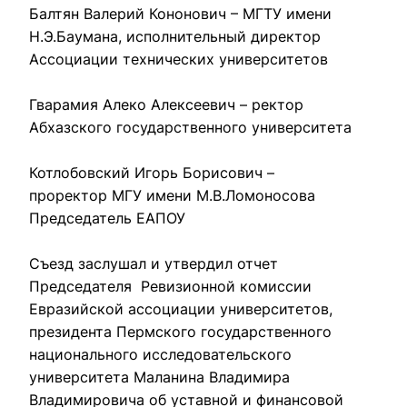
Балтян Валерий Кононович – МГТУ имени 
Н.Э.Баумана, исполнительный директор 
Ассоциации технических университетов

Гварамия Алеко Алексеевич – ректор 
Абхазского государственного университета

Котлобовский Игорь Борисович – 
проректор МГУ имени М.В.Ломоносова 
Председатель ЕАПОУ

Съезд заслушал и утвердил отчет 
Председателя  Ревизионной комиссии 
Евразийской ассоциации университетов, 
президента Пермского государственного 
национального исследовательского  
университета Маланина Владимира 
Владимировича об уставной и финансовой 