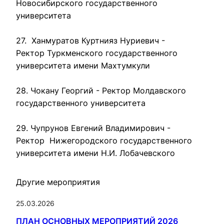
Новосибирского государственного 
университета

27.  Ханмуратов Куртнияз Нуриевич - 
Ректор Туркменского государственного 
университета имени Махтумкули

28. Чокану Георгий - Ректор Молдавского 
государственного университета

29. Чупрунов Евгений Владимирович - 
Ректор  Нижегородского государственного 
университета имени Н.И. Лобачевского
Другие мероприятия
25.03.2026
ПЛАН ОСНОВНЫХ МЕРОПРИЯТИЙ 2026