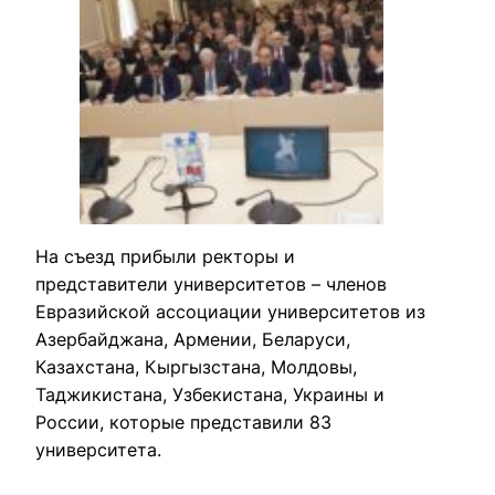
На съезд прибыли ректоры и 
представители университетов – членов  
Евразийской ассоциации университетов из 
Азербайджана, Армении, Беларуси, 
Казахстана, Кыргызстана, Молдовы, 
Таджикистана, Узбекистана, Украины и 
России, которые представили 83 
университета.
