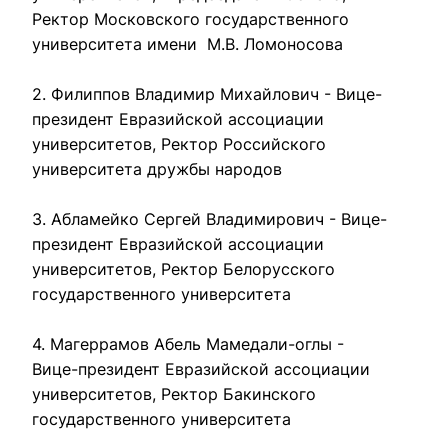
Ректор Московского государственного 
университета имени  М.В. Ломоносова

2. Филиппов Владимир Михайлович - Вице-
президент Евразийской ассоциации 
университетов, Ректор Российского 
университета дружбы народов

3. Абламейко Сергей Владимирович - Вице-
президент Евразийской ассоциации 
университетов, Ректор Белорусского 
государственного университета

4. Магеррамов Абель Мамедали-оглы - 
Вице-президент Евразийской ассоциации 
университетов, Ректор Бакинского 
государственного университета
