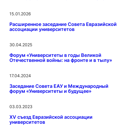
15.01.2026
Расширенное заседание Совета Евразийской
ассоциации университетов
30.04.2025
Форум «Университеты в годы Великой
Отечественной войны: на фронте и в тылу»
17.04.2024
Заседание Совета ЕАУ и Международный
форум «Университеты и будущее»
03.03.2023
XV съезд Евразийской ассоциации
университетов