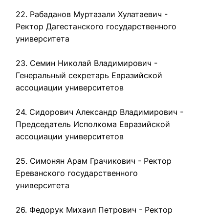
22. Рабаданов Муртазали Хулатаевич - 
Ректор Дагестанского государственного 
университета

23. Семин Николай Владимирович - 
Генеральный секретарь Евразийской 
ассоциации университетов

24. Сидорович Александр Владимирович - 
Председатель Исполкома Евразийской 
ассоциации университетов

25. Симонян Арам Грачикович - Ректор 
Ереванского государственного 
университета

26. Федорук Михаил Петрович - Ректор 