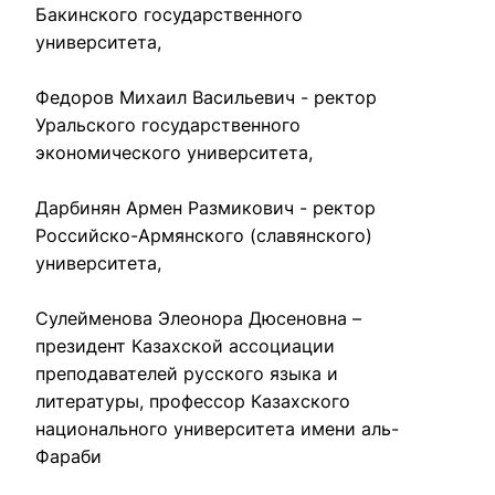
Бакинского государственного 
университета,

Федоров Михаил Васильевич - ректор 
Уральского государственного 
экономического университета,

Дарбинян Армен Размикович - ректор 
Российско-Армянского (славянского) 
университета,

Сулейменова Элеонора Дюсеновна – 
президент Казахской ассоциации 
преподавателей русского языка и 
литературы, профессор Казахского 
национального университета имени аль-
Фараби
