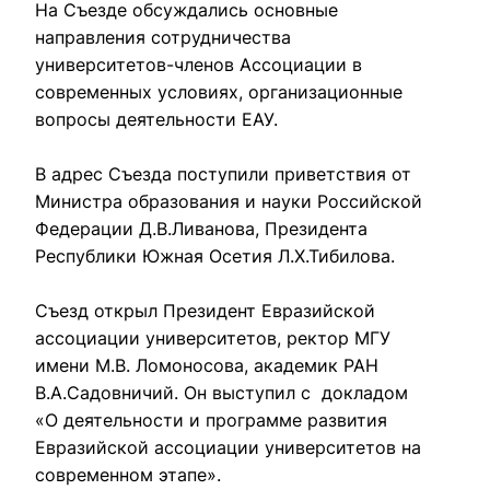
На Съезде обсуждались основные 
направления сотрудничества 
университетов-членов Ассоциации в 
современных условиях, организационные 
вопросы деятельности ЕАУ.

В адрес Съезда поступили приветствия от 
Министра образования и науки Российской 
Федерации Д.В.Ливанова, Президента 
Республики Южная Осетия Л.Х.Тибилова.

Съезд открыл Президент Евразийской 
ассоциации университетов, ректор МГУ 
имени М.В. Ломоносова, академик РАН  
В.А.Садовничий. Он выступил с  докладом 
«О деятельности и программе развития 
Евразийской ассоциации университетов на 
современном этапе».
