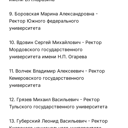
9. Боровская Марина Александровна - 
Ректор Южного федерального 
университета

10. Вдовин Сергей Михайлович - Ректор 
Мордовского государственного 
университета имени Н.П. Огарева

11. Волчек Владимир Алексеевич - Ректор 
Кемеровского государственного 
университета

12. Грязев Михаил Васильевич - Ректор 
Тульского государственного университета

13. Губерский Леонид Васильевич - Ректор 
Киевского национального университета 