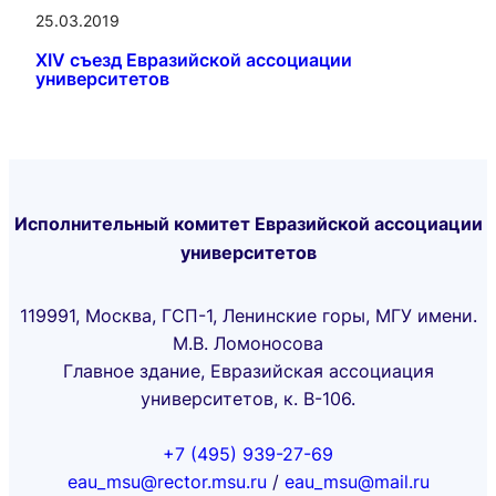
25.03.2019
XIV съезд Евразийской ассоциации
университетов
Исполнительный комитет Евразийской ассоциации
университетов
119991, Москва, ГСП-1, Ленинские горы, МГУ имени.
М.В. Ломоносова
Главное здание, Евразийская ассоциация
университетов, к. В-106.
+7 (495) 939-27-69
eau_msu@rector.msu.ru
/
eau_msu@mail.ru