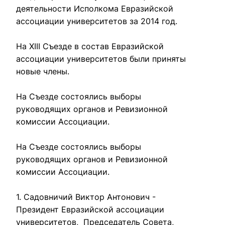
деятельности Исполкома Евразийской 
ассоциации университетов за 2014 год.

На XIII Съезде в состав Евразийской 
ассоциации университетов были приняты 
новые члены.

На Съезде состоялись выборы 
руководящих органов и Ревизионной 
комиссии Ассоциации.

На Съезде состоялись выборы 
руководящих органов и Ревизионной 
комиссии Ассоциации.  

1. Садовничий Виктор Антонович - 
Президент Евразийской ассоциации 
университетов,  Председатель Совета, 