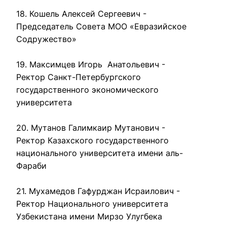
18. Кошель Алексей Сергеевич - 
Председатель Совета МОО «Евразийское 
Содружество»

19. Максимцев Игорь  Анатольевич - 
Ректор Санкт-Петербургского 
государственного экономического 
университета

20. Мутанов Галимкаир Мутанович - 
Ректор Казахского государственного 
национального университета имени аль-
Фараби

21. Мухамедов Гафурджан Исраилович - 
Ректор Национального университета 
Узбекистана имени Мирзо Улугбека
