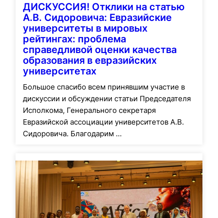
ДИСКУССИЯ! Отклики на статью
А.В. Сидоровича: Евразийские
университеты в мировых
рейтингах: проблема
справедливой оценки качества
образования в евразийских
университетах
Большое спасибо всем принявшим участие в
дискуссии и обсуждении статьи Председателя
Исполкома, Генерального секретаря
Евразийской ассоциации университетов А.В.
Сидоровича. Благодарим …