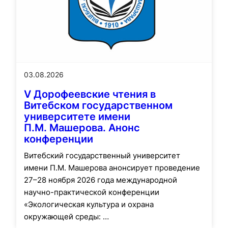
03.08.2026
V Дорофеевские чтения в
Витебском государственном
университете имени
П.М. Машерова. Анонс
конференции
Витебский государственный университет
имени П.М. Машерова анонсирует проведение
27–28 ноября 2026 года международной
научно-практической конференции
«Экологическая культура и охрана
окружающей среды: …