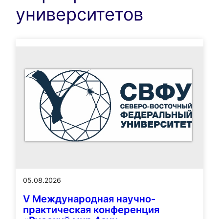
университетов
05.08.2026
V Международная научно-
практическая конференция