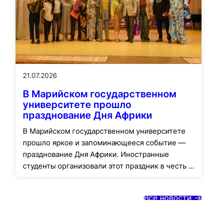
21.07.2026
В Марийском государственном
университете прошло
празднование Дня Африки
В Марийском государственном университете
прошло яркое и запоминающееся событие —
празднование Дня Африки. Иностранные
студенты организовали этот праздник в честь …
Все новости ->