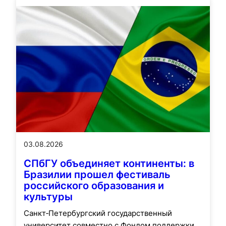
03.08.2026
СПбГУ объединяет континенты: в
Бразилии прошел фестиваль
российского образования и
культуры
Санкт‑Петербургский государственный
университет совместно с Фондом поддержки