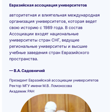
Евразийская ассоциация университетов
авторитетная и влиятельная международная
организация университетов, которая ведет
свою историю с 1989 года. В состав
Ассоциации входят национальные
университеты стран СНГ, ведущие
региональные университеты и высшие
учебные заведения стран Евразийского
пространства.
— В.А. Садовничий
Президент Евразийской ассоциации университетов
Ректор МГУ имени М.В. Ломоносова
Академик РАН