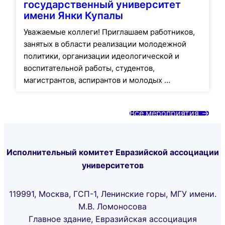
государственный университет
имени Янки Купалы
Уважаемые коллеги! Приглашаем работников,
занятых в области реализации молодежной
политики, организации идеологической и
воспитательной работы, студентов,
магистрантов, аспирантов и молодых …
Все
мероприятия ->
Исполнительный комитет Евразийской ассоциации
университетов
119991, Москва, ГСП-1, Ленинские горы, МГУ имени.
М.В. Ломоносова
Главное здание, Евразийская ассоциация