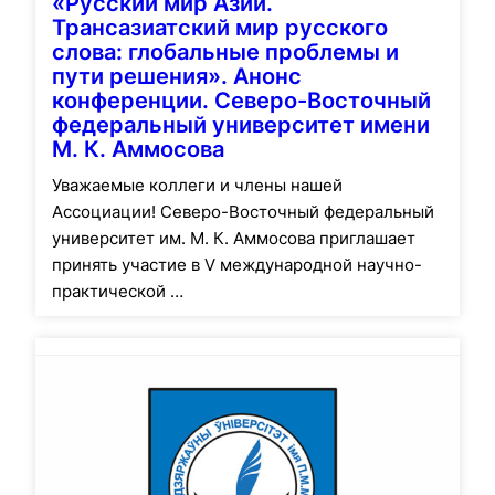
«Русский мир Азии.
Трансазиатский мир русского
слова: глобальные проблемы и
пути решения». Анонс
конференции. Северо-Восточный
федеральный университет имени
М. К. Аммосова
Уважаемые коллеги и члены нашей
Ассоциации! Северо-Восточный федеральный
университет им. М. К. Аммосова приглашает
принять участие в V международной научно-
практической …