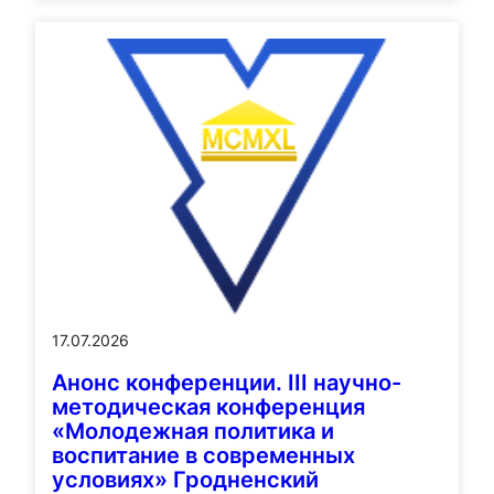
17.07.2026
Анонс конференции. III научно-
методическая конференция
«Молодежная политика и
воспитание в современных
условиях» Гродненский