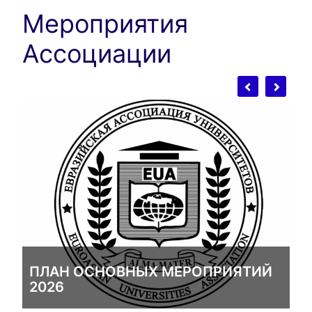
Мероприятия
Ассоциации
ПЛАН ОСНОВНЫХ МЕРОПРИЯТИЙ
2026