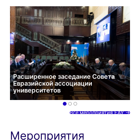
Расширенное заседание Совета
Евразийской ассоциации
университетов
Все
мероприятия ЕАУ ->
Мероприятия