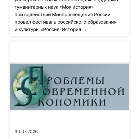
гуманитарных наук «Моя история»
при содействии Минпросвещения России
провел фестиваль российского образования
и культуры «Россия: История …
30.07.2026