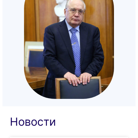
Новости