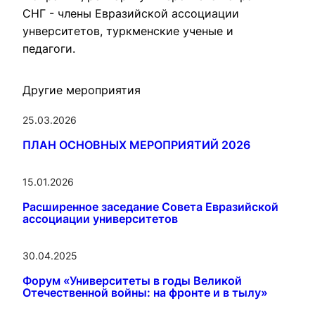
СНГ - члены Евразийской ассоциации 
унверситетов, туркменские ученые и 
педагоги.
Другие мероприятия
25.03.2026
ПЛАН ОСНОВНЫХ МЕРОПРИЯТИЙ 2026
15.01.2026
Расширенное заседание Совета Евразийской
ассоциации университетов
30.04.2025
Форум «Университеты в годы Великой
Отечественной войны: на фронте и в тылу»