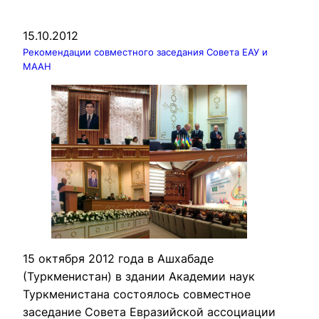
15.10.2012
Рекомендации совместного заседания Совета ЕАУ и
МААН
15 октября 2012 года в Ашхабаде 
(Туркменистан) в здании Академии наук 
Туркменистана состоялось совместное 
заседание Совета Евразийской ассоциации 