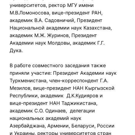
университетов, ректор МГУ имени 
М.В.Ломоносова, вице-президент РАН, 
академик В.А. Садовничий, Президент 
Национальной академии наук Казахстана, 
академик М.Ж. Журинов, Президент 
Академии наук Молдовы, академик Г.Г. 
Дука.

В работе совместного заседания также 
приняли участие: Президент Академии наук 
Туркменистана, член-корреспондент Г.А. 
Мезилов, вице-президент НАН Кыргызской 
Республики, академик  Д.К.Кудияров и 
вице-президент НАН Таджикистана, 
академик С.О. Одинаев,  делегации 
национальных академий наук 
Азербайджана, Армении, Беларуси, России 
и Украины, ректоры университетов стран 