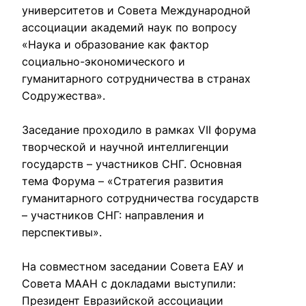
университетов и Совета Международной 
ассоциации академий наук по вопросу 
«Наука и образование как фактор 
социально-экономического и 
гуманитарного сотрудничества в странах 
Содружества».

Заседание проходило в рамках VII форума 
творческой и научной интеллигенции 
государств – участников СНГ. Основная 
тема Форума – «Стратегия развития 
гуманитарного сотрудничества государств 
– участников СНГ: направления и 
перспективы».

На совместном заседании Совета ЕАУ и 
Совета МААН с докладами выступили: 
Президент Евразийской ассоциации 