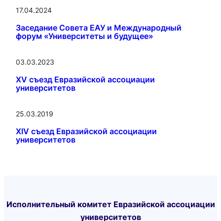
17.04.2024
Заседание Совета ЕАУ и Международный
форум «Университеты и будущее»
03.03.2023
XV съезд Евразийской ассоциации
университетов
25.03.2019
XIV съезд Евразийской ассоциации
университетов
Исполнительный комитет Евразийской ассоциации
университетов