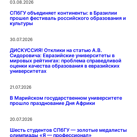
03.08.2026
СПбГУ объединяет континенты: в Бразилии
прошел фестиваль российского образования и
культуры
30.07.2026
ДИСКУССИЯ! Отклики на статью А.В.
Сидоровича: Евразийские университеты в
мировых рейтингах: проблема справедливой
оценки качества образования в евразийских
университетах
21.07.2026
В Марийском государственном университете
прошло празднование Дня Африки
20.07.2026
Шесть студентов СПбГУ — золотые медалисты
олимпиады «Я — профессионал»