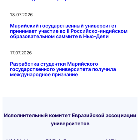
18.07.2026
Марийский государственный университет
принимает участие во II Российско-индийском
образовательном саммите в Нью-Дели
17.07.2026
Разработка студентки Марийского
государственного университета получила
международное признание
Исполнительный комитет Евразийской ассоциации
университетов