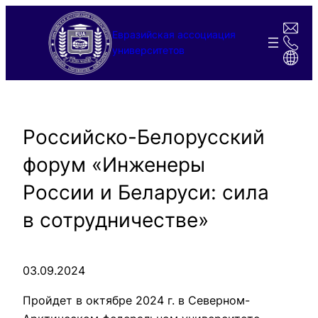
Перейти
к
Евразийская ассоциация
содержимому
университетов
Российско-Белорусский
форум «Инженеры
России и Беларуси: сила
в сотрудничестве»
03.09.2024
Пройдет в октябре 2024 г. в Северном-