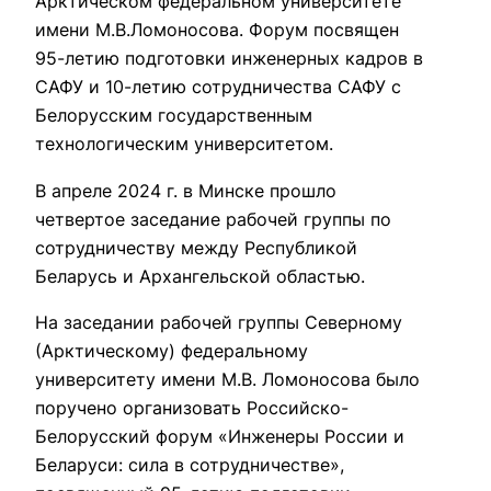
Арктическом федеральном университете
имени М.В.Ломоносова. Форум посвящен
95-летию подготовки инженерных кадров в
САФУ и 10-летию сотрудничества САФУ с
Белорусским государственным
технологическим университетом.
В апреле 2024 г. в Минске прошло
четвертое заседание рабочей группы по
сотрудничеству между Республикой
Беларусь и Архангельской областью.
На заседании рабочей группы Северному
(Арктическому) федеральному
университету имени М.В. Ломоносова было
поручено организовать Российско-
Белорусский форум «Инженеры России и
Беларуси: сила в сотрудничестве»,