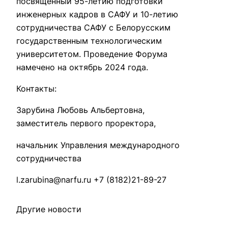
посвященный 95-летию подготовки
инженерных кадров в САФУ и 10-летию
сотрудничества САФУ с Белорусским
государственным технологическим
университетом. Проведение Форума
намечено на октябрь 2024 года.
Контакты:
Зарубина Любовь Альбертовна,
заместитель первого проректора,
начальник Управления международного
сотрудничества
l.zarubina@narfu.ru +7 (8182)21-89-27
Другие новости