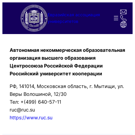
Перейти
к
Евразийская ассоциация
содержимому
университетов
Автономная некоммерческая образовательная
организация высшего образования
Центросоюза Российской Федерации
Российский университет кооперации
РФ, 141014, Московская область, г. Мытищи, ул.
Веры Волошиной, 12/30
Тел: +(499) 640-57-11
ruc@ruc.su
https://www.ruc.su