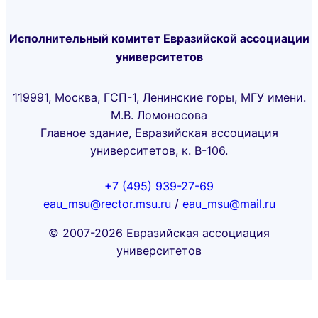
Исполнительный комитет Евразийской ассоциации
университетов
119991, Москва, ГСП-1, Ленинские горы, МГУ имени.
М.В. Ломоносова
Главное здание, Евразийская ассоциация
университетов, к. В-106.
+7 (495) 939-27-69
eau_msu@rector.msu.ru
/
eau_msu@mail.ru
© 2007-2026 Евразийская ассоциация
университетов