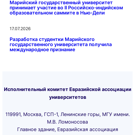
Марийский государственный университет
принимает участие во II Российско-индийском
образовательном саммите в Нью-Дели
17.07.2026
Разработка студентки Марийского
государственного университета получила
международное признание
Исполнительный комитет Евразийской ассоциации
университетов
119991, Москва, ГСП-1, Ленинские горы, МГУ имени.
М.В. Ломоносова
Главное здание, Евразийская ассоциация