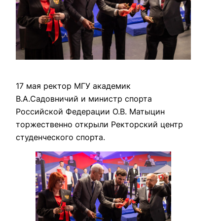
17 мая ректор МГУ академик
В.А.Садовничий и министр спорта
Российской Федерации О.В. Матыцин
торжественно открыли Ректорский центр
студенческого спорта.