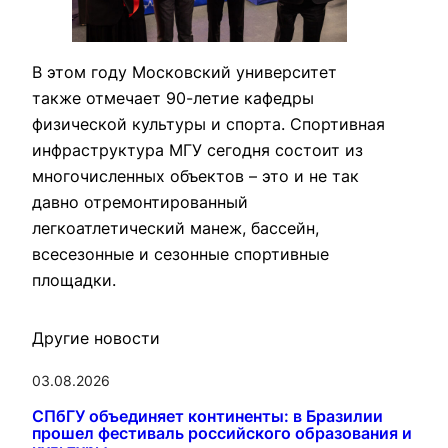
В этом году Московский университет
также отмечает 90-летие кафедры
физической культуры и спорта. Спортивная
инфраструктура МГУ сегодня состоит из
многочисленных объектов – это и не так
давно отремонтированный
легкоатлетический манеж, бассейн,
всесезонные и сезонные спортивные
площадки.
Другие новости
03.08.2026
СПбГУ объединяет континенты: в Бразилии
прошел фестиваль российского образования и