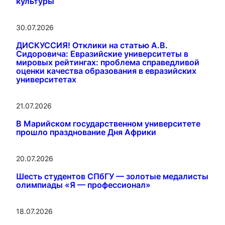
культуры
30.07.2026
ДИСКУССИЯ! Отклики на статью А.В.
Сидоровича: Евразийские университеты в
мировых рейтингах: проблема справедливой
оценки качества образования в евразийских
университетах
21.07.2026
В Марийском государственном университете
прошло празднование Дня Африки
20.07.2026
Шесть студентов СПбГУ — золотые медалисты
олимпиады «Я — профессионал»
18.07.2026