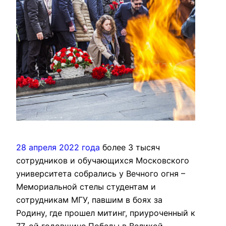
28 апреля 2022 года
более 3 тысяч
сотрудников и обучающихся Московского
университета собрались у Вечного огня –
Мемориальной стелы студентам и
сотрудникам МГУ, павшим в боях за
Родину, где прошел митинг, приуроченный к