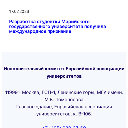
17.07.2026
Разработка студентки Марийского
государственного университета получила
международное признание
Исполнительный комитет Евразийской ассоциации
университетов
119991, Москва, ГСП-1, Ленинские горы, МГУ имени.
М.В. Ломоносова
Главное здание, Евразийская ассоциация
университетов, к. В-106.