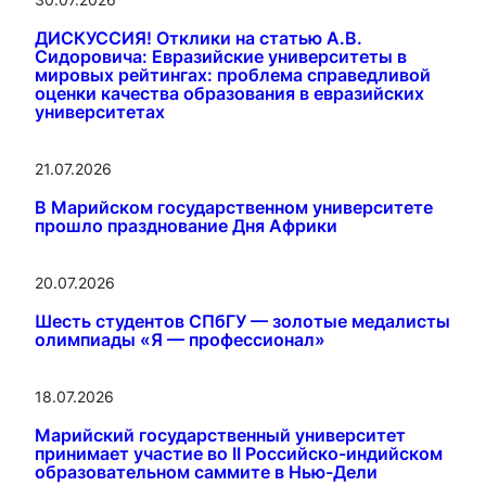
ДИСКУССИЯ! Отклики на статью А.В.
Сидоровича: Евразийские университеты в
мировых рейтингах: проблема справедливой
оценки качества образования в евразийских
университетах
21.07.2026
В Марийском государственном университете
прошло празднование Дня Африки
20.07.2026
Шесть студентов СПбГУ — золотые медалисты
олимпиады «Я — профессионал»
18.07.2026
Марийский государственный университет
принимает участие во II Российско-индийском
образовательном саммите в Нью-Дели