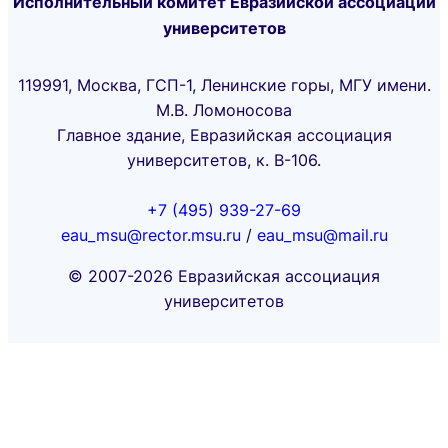
Исполнительный комитет Евразийской ассоциации
университетов
119991, Москва, ГСП-1, Ленинские горы, МГУ имени.
М.В. Ломоносова
Главное здание, Евразийская ассоциация
университетов, к. В-106.
+7 (495) 939-27-69
eau_msu@rector.msu.ru
/
eau_msu@mail.ru
© 2007-2026 Евразийская ассоциация
университетов