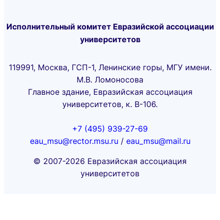
Исполнительный комитет Евразийской ассоциации
университетов
119991, Москва, ГСП-1, Ленинские горы, МГУ имени.
М.В. Ломоносова
Главное здание, Евразийская ассоциация
университетов, к. В-106.
+7 (495) 939-27-69
eau_msu@rector.msu.ru
/
eau_msu@mail.ru
© 2007-2026 Евразийская ассоциация
университетов