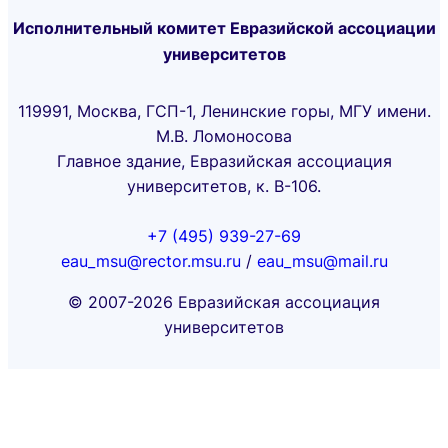
Исполнительный комитет Евразийской ассоциации
университетов
119991, Москва, ГСП-1, Ленинские горы, МГУ имени.
М.В. Ломоносова
Главное здание, Евразийская ассоциация
университетов, к. В-106.
+7 (495) 939-27-69
eau_msu@rector.msu.ru
/
eau_msu@mail.ru
© 2007-2026 Евразийская ассоциация
университетов