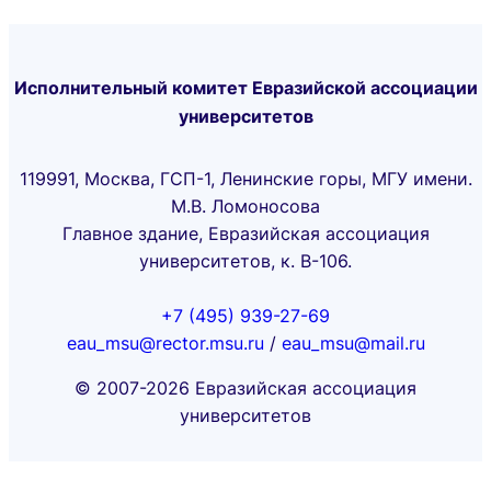
Исполнительный комитет Евразийской ассоциации
университетов
119991, Москва, ГСП-1, Ленинские горы, МГУ имени.
М.В. Ломоносова
Главное здание, Евразийская ассоциация
университетов, к. В-106.
+7 (495) 939-27-69
eau_msu@rector.msu.ru
/
eau_msu@mail.ru
© 2007-2026 Евразийская ассоциация
университетов