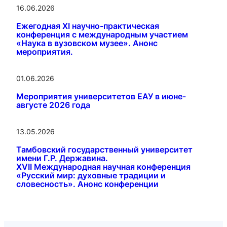
16.06.2026
Ежегодная XI научно-практическая
конференция с международным участием
«Наука в вузовском музее». Анонс
мероприятия.
01.06.2026
Мероприятия университетов ЕАУ в июне-
августе 2026 года
13.05.2026
Тамбовский государственный университет
имени Г.Р. Державина.
XVII Международная научная конференция
«Русский мир: духовные традиции и
словесность». Анонс конференции