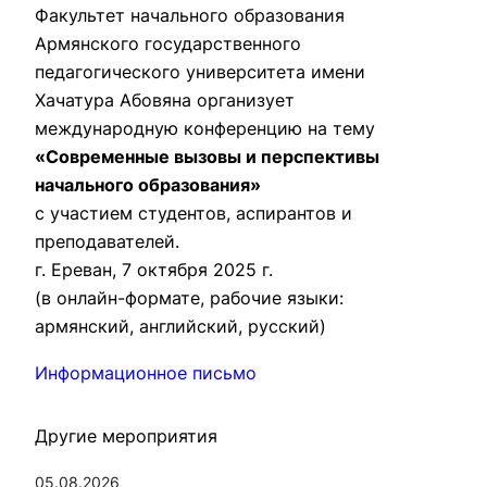
Факультет начального образования
Армянского государственного
педагогического университета имени
Хачатура Абовяна организует
международную конференцию на тему
«Современные вызовы и перспективы
начального образования»
с участием студентов, аспирантов и
преподавателей.
г. Ереван, 7 октября 2025 г.
(в онлайн-формате, рабочие языки:
армянский, английский, русский)
Информационное письмо
Другие мероприятия
05.08.2026