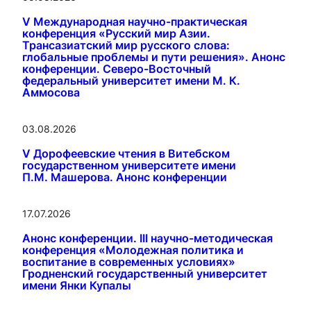
V Международная научно-практическая
конференция «Русский мир Азии.
Трансазиатский мир русского слова:
глобальные проблемы и пути решения». Анонс
конференции. Северо-Восточный
федеральный университет имени М. К.
Аммосова
03.08.2026
V Дорофеевские чтения в Витебском
государственном университете имени
П.М. Машерова. Анонс конференции
17.07.2026
Анонс конференции. III научно-методическая
конференция «Молодежная политика и
воспитание в современных условиях»
Гродненский государственный университет
имени Янки Купалы