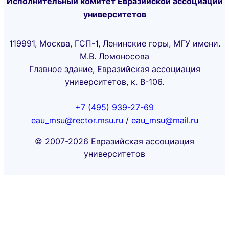
Исполнительный комитет Евразийской ассоциации
университетов
119991, Москва, ГСП-1, Ленинские горы, МГУ имени.
М.В. Ломоносова
Главное здание, Евразийская ассоциация
университетов, к. В-106.
+7 (495) 939-27-69
eau_msu@rector.msu.ru
/
eau_msu@mail.ru
© 2007-2026 Евразийская ассоциация
университетов